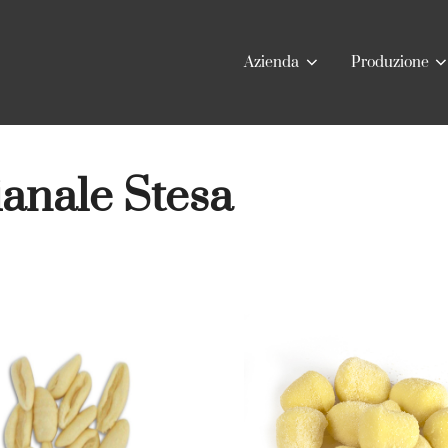
Azienda
Produzione
ianale Stesa