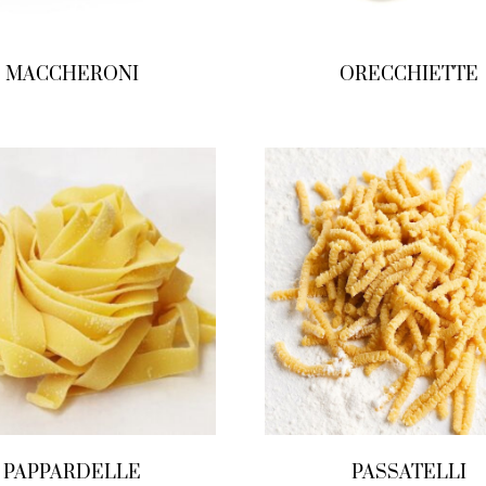
MACCHERONI
ORECCHIETTE
PAPPARDELLE
PASSATELLI