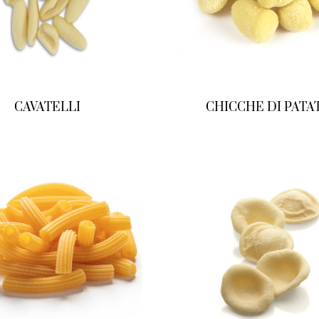
CAVATELLI
CHICCHE DI PATA