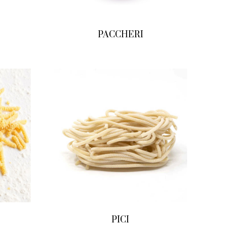
PACCHERI
PICI