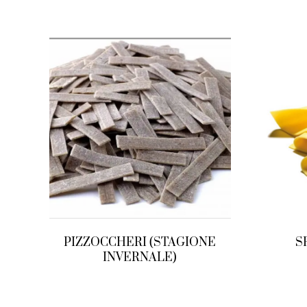
PIZZOCCHERI (STAGIONE
S
INVERNALE)