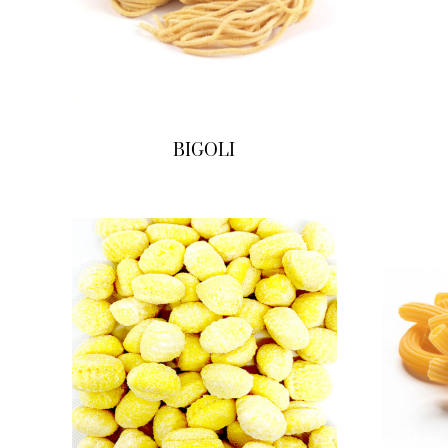
BIGOLI