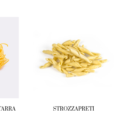
TARRA
STROZZAPRETI