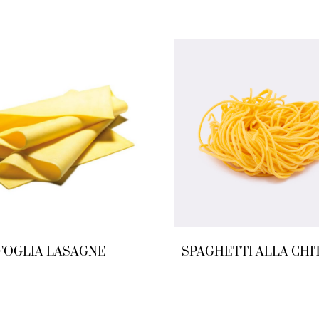
FOGLIA LASAGNE
SPAGHETTI ALLA CHI