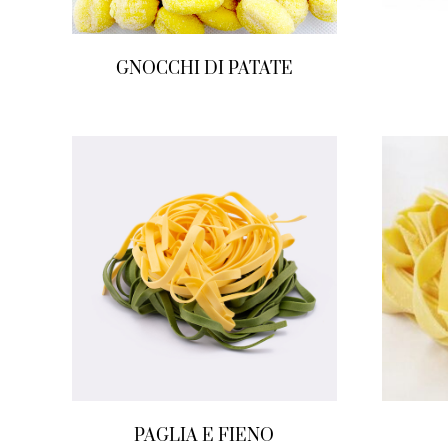
GNOCCHI DI PATATE
PAGLIA E FIENO