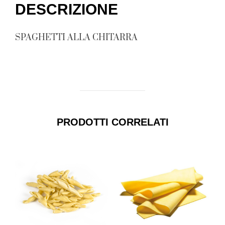
DESCRIZIONE
SPAGHETTI ALLA CHITARRA
PRODOTTI CORRELATI