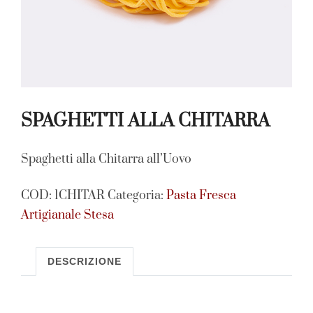
SPAGHETTI ALLA CHITARRA
Spaghetti alla Chitarra all’Uovo
COD:
1CHITAR
Categoria:
Pasta Fresca
Artigianale Stesa
DESCRIZIONE