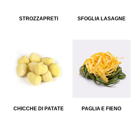
STROZZAPRETI
SFOGLIA LASAGNE
CHICCHE DI PATATE
PAGLIA E FIENO