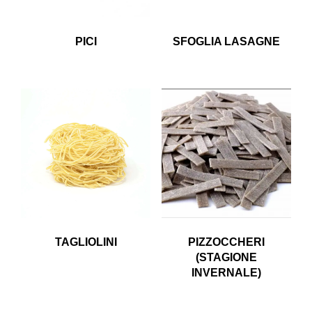
PICI
SFOGLIA LASAGNE
TAGLIOLINI
PIZZOCCHERI
(STAGIONE
INVERNALE)