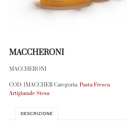
MACCHERONI
MACCHERONI
COD:
1MACCHER
Categoria:
Pasta Fresca
Artigianale Stesa
DESCRIZIONE