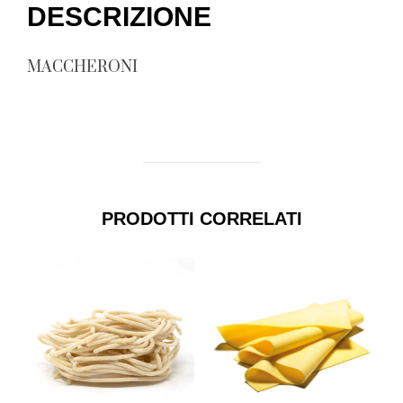
DESCRIZIONE
MACCHERONI
PRODOTTI CORRELATI