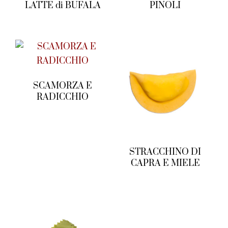
LATTE di BUFALA
PINOLI
SCAMORZA E
RADICCHIO
STRACCHINO DI
CAPRA E MIELE