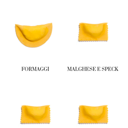
FORMAGGI
MALGHESE E SPECK