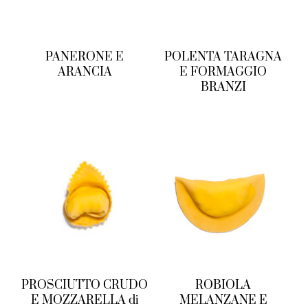
PANERONE E
POLENTA TARAGNA
ARANCIA
E FORMAGGIO
BRANZI
PROSCIUTTO CRUDO
ROBIOLA
E MOZZARELLA di
MELANZANE E