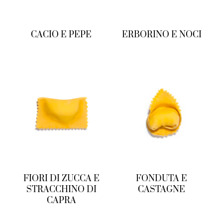
CACIO E PEPE
ERBORINO E NOCI
FIORI DI ZUCCA E
FONDUTA E
STRACCHINO DI
CASTAGNE
CAPRA